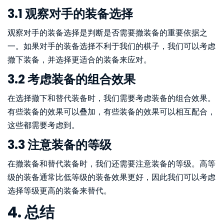
3.1 观察对手的装备选择
观察对手的装备选择是判断是否需要撤装备的重要依据之
一。如果对手的装备选择不利于我们的棋子，我们可以考虑
撤下装备，并选择更适合的装备来应对。
3.2 考虑装备的组合效果
在选择撤下和替代装备时，我们需要考虑装备的组合效果。
有些装备的效果可以叠加，有些装备的效果可以相互配合，
这些都需要考虑到。
3.3 注意装备的等级
在撤装备和替代装备时，我们还需要注意装备的等级。高等
级的装备通常比低等级的装备效果更好，因此我们可以考虑
选择等级更高的装备来替代。
4. 总结