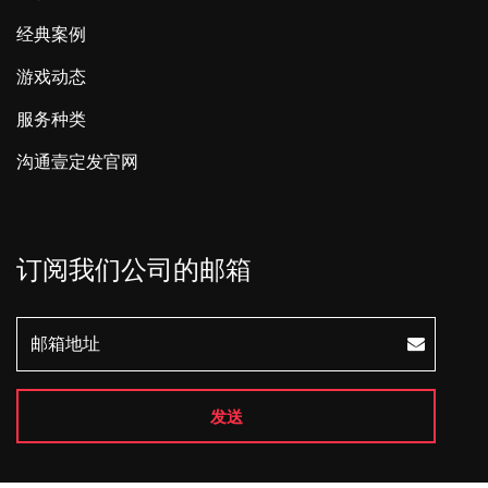
经典案例
游戏动态
服务种类
沟通壹定发官网
订阅我们公司的邮箱
发送