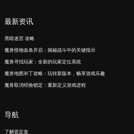
最新资讯
黑暗迷宫 攻略
魔兽怪物血条开启：揭秘战斗中的关键指示
魔兽寻找玩家：全新的玩家定位系统
魔兽地图补丁攻略：玩转新版本，畅享游戏乐趣
魔兽取消经验锁定：重新定义游戏进程
导航
了解壹定发