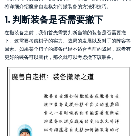
将详细介绍魔兽自走棋如何撤装备的方法和技巧。
1. 判断装备是否需要撤下
在撤装备之前，我们首先需要判断当前的装备是否需要撤
下。这需要考虑棋子的实力、战局的发展以及对手的阵容等
因素。如果某个棋子的装备已经不适合当前的战局，或者有
更好的装备可以替代，那么就可以考虑撤下该装备。