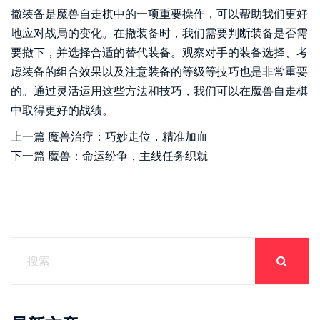
撤装备是魔兽自走棋中的一项重要操作，可以帮助我们更好
地应对战局的变化。在撤装备时，我们需要判断装备是否需
要撤下，并选择合适的替代装备。观察对手的装备选择、考
虑装备的组合效果以及注意装备的等级等技巧也是非常重要
的。通过灵活运用这些方法和技巧，我们可以在魔兽自走棋
中取得更好的战绩。
上一篇
魔兽治疗：巧妙走位，精准加血
下一篇
魔兽：命运纷争，主线任务织就