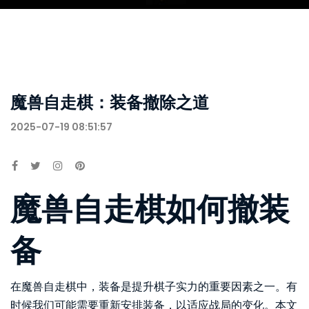
魔兽自走棋：装备撤除之道
2025-07-19 08:51:57
魔兽自走棋如何撤装
备
在魔兽自走棋中，装备是提升棋子实力的重要因素之一。有
时候我们可能需要重新安排装备，以适应战局的变化。本文