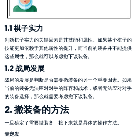
1.1 棋子实力
判断棋子实力的关键因素是其技能和属性。如果某个棋子的
技能更加依赖于其他属性的提升，而当前的装备并不能提供
这些属性，那么就可以考虑撤下该装备。
1.2 战局发展
战局的发展是判断是否需要撤装备的另一个重要因素。如果
当前的装备无法应对对手的阵容和战术，或者无法应对对手
的装备选择，那么就需要考虑撤下该装备。
2. 撤装备的方法
一旦确定了需要撤装备，接下来就是具体的操作方法。
壹定发