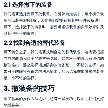
2.1 选择撤下的装备
我们需要选择要撤下的装备。在魔兽自走棋中，每个棋子最
多可以装备3件装备，因此我们需要选择其中一件装备进行
撤下。选择撤下的装备时，需要考虑该装备的实际效果以及
对其他棋子的影响。
2.2 找到合适的替代装备
撤下装备之后，我们需要找到合适的替代装备。这需要根据
当前的战局和对手的阵容来选择。如果对手的阵容有很强的
物理输出，那么选择增加防御的装备是一个不错的选择；如
果对手的阵容有很强的法术输出，那么选择增加魔抗的装备
是一个不错的选择。
3. 撤装备的技巧
除了基本的操作方法之外，还有一些技巧可以帮助我们更好
地撤装备。