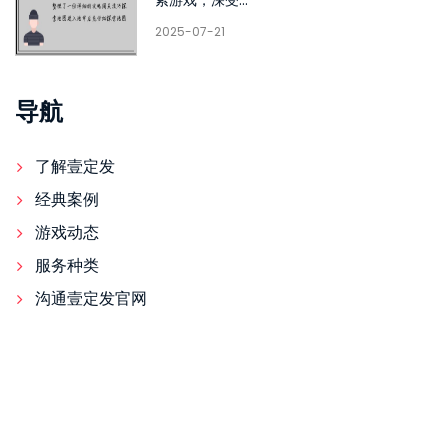
2025-07-21
导航
了解壹定发
经典案例
游戏动态
服务种类
沟通壹定发官网