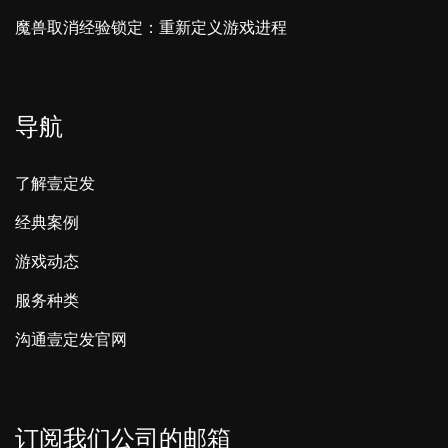
魔兽取消经验锁定：重新定义游戏进程
导航
了解壹定发
经典案例
游戏动态
服务种类
沟通壹定发官网
订阅我们公司的邮箱