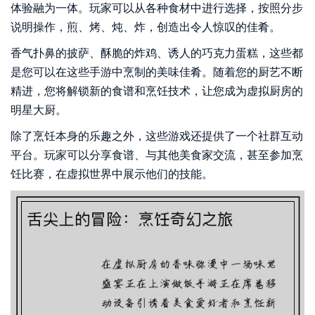
体验融为一体。玩家可以从各种食材中进行选择，按照分步
说明操作，煎、烤、炖、炸，创造出令人惊叹的佳肴。
香气扑鼻的披萨、酥脆的炸鸡、诱人的巧克力蛋糕，这些都
是您可以在这些手游中烹制的美味佳肴。随着您的厨艺不断
精进，您将解锁新的食谱和烹饪技术，让您成为虚拟厨房的
明星大厨。
除了烹饪本身的乐趣之外，这些游戏还提供了一个社群互动
平台。玩家可以分享食谱、与其他美食家交流，甚至参加烹
饪比赛，在虚拟世界中展示他们的技能。