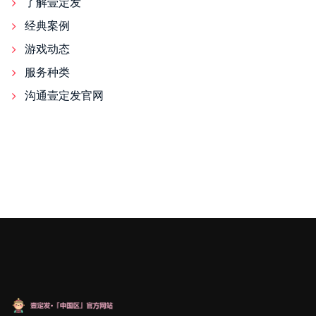
了解壹定发
经典案例
游戏动态
服务种类
沟通壹定发官网