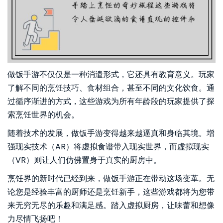
做饭手游不仅仅是一种消遣形式，它还具有教育意义。玩家
了解不同的烹饪技巧、食材组合，甚至不同的文化饮食。通
过循序渐进的方式，这些游戏为所有年龄段的玩家提供了探
索烹饪世界的机会。
随着技术的发展，做饭手游变得越来越逼真和身临其境。增
强现实技术（AR）将虚拟食谱带入现实世界，而虚拟现实
（VR）则让人们仿佛置身于真实的厨房中。
烹饪界的新时代已经到来，做饭手游正在带动这场变革。无
论您是经验丰富的厨师还是烹饪新手，这些游戏都将为您带
来无穷无尽的乐趣和满足感。踏入虚拟厨房，让味蕾和想像
力尽情飞扬吧！