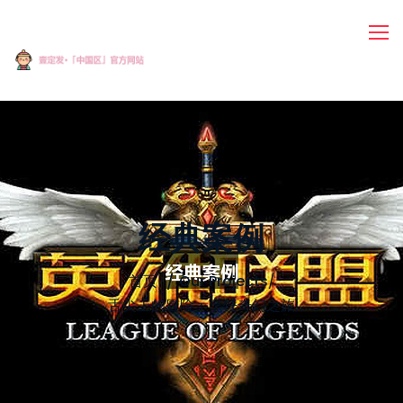
经典案例
首页
Our Projects
/
舌尖上的冒险：烹饪奇幻之旅