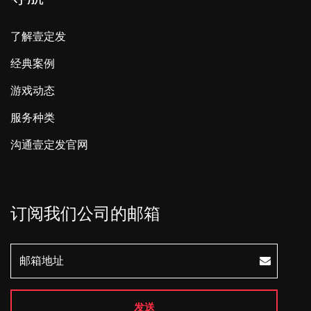
了解壹定发
经典案例
游戏动态
服务种类
沟通壹定发官网
订阅我们公司的邮箱
发送