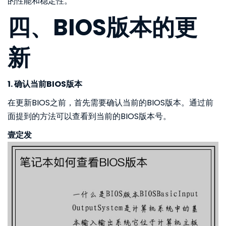
的性能和稳定性。
四、BIOS版本的更
新
1. 确认当前BIOS版本
在更新BIOS之前，首先需要确认当前的BIOS版本。通过前
面提到的方法可以查看到当前的BIOS版本号。
壹定发