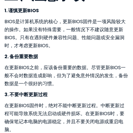
1. 谨慎更新BIOS
BIOS是计算机系统的核心，更新BIOS固件是一项风险较大
的操作。如果没有特殊需要，一般情况下不建议随意更新
BIOS。只有在遇到硬件兼容性问题、性能问题或安全漏洞
时，才考虑更新BIOS。
2. 备份重要数据
在更新BIOS之前，应该备份重要的数据。尽管更新BIOS一
般不会对数据造成影响，但为了避免意外情况的发生，备份
数据是一个很好的习惯。
3. 不要中断更新过程
在更新BIOS固件时，绝对不能中断更新过程。中断更新过
程可能导致系统无法启动或硬件损坏。在更新BIOS时，要
确保笔记本电脑的电源稳定，并且不要关闭电源或重启电
脑。