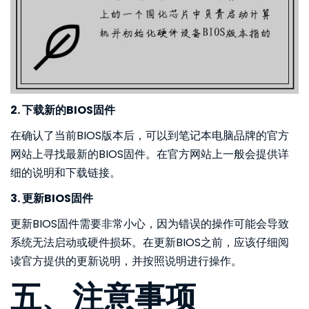
2. 下载新的BIOS固件
在确认了当前BIOS版本后，可以到笔记本电脑品牌的官方
网站上寻找最新的BIOS固件。在官方网站上一般会提供详
细的说明和下载链接。
3. 更新BIOS固件
更新BIOS固件需要非常小心，因为错误的操作可能会导致
系统无法启动或硬件损坏。在更新BIOS之前，应该仔细阅
读官方提供的更新说明，并按照说明进行操作。
五、注意事项