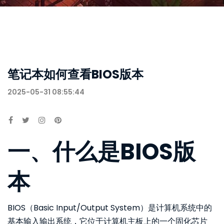
笔记本如何查看BIOS版本
2025-05-31 08:55:44
一、什么是BIOS版
本
BIOS（Basic Input/Output System）是计算机系统中的
基本输入输出系统，它位于计算机主板上的一个固化芯片