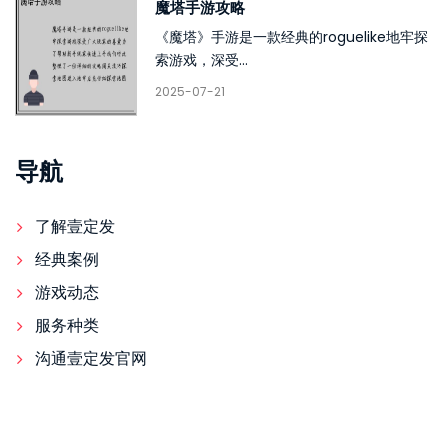
魔塔手游攻略
《魔塔》手游是一款经典的roguelike地牢探
索游戏，深受...
2025-07-21
导航
了解壹定发
经典案例
游戏动态
服务种类
沟通壹定发官网