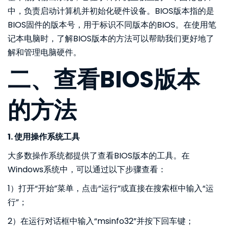
中，负责启动计算机并初始化硬件设备。BIOS版本指的是
BIOS固件的版本号，用于标识不同版本的BIOS。在使用笔
记本电脑时，了解BIOS版本的方法可以帮助我们更好地了
解和管理电脑硬件。
二、查看BIOS版本
的方法
1. 使用操作系统工具
大多数操作系统都提供了查看BIOS版本的工具。在
Windows系统中，可以通过以下步骤查看：
1）打开“开始”菜单，点击“运行”或直接在搜索框中输入“运
行”；
2）在运行对话框中输入“msinfo32”并按下回车键；