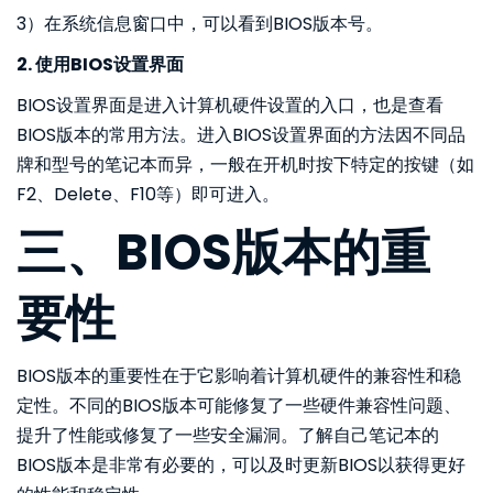
3）在系统信息窗口中，可以看到BIOS版本号。
2. 使用BIOS设置界面
BIOS设置界面是进入计算机硬件设置的入口，也是查看
BIOS版本的常用方法。进入BIOS设置界面的方法因不同品
牌和型号的笔记本而异，一般在开机时按下特定的按键（如
F2、Delete、F10等）即可进入。
三、BIOS版本的重
要性
BIOS版本的重要性在于它影响着计算机硬件的兼容性和稳
定性。不同的BIOS版本可能修复了一些硬件兼容性问题、
提升了性能或修复了一些安全漏洞。了解自己笔记本的
BIOS版本是非常有必要的，可以及时更新BIOS以获得更好