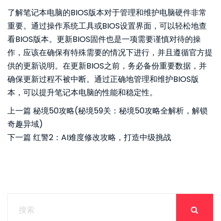
了解笔记本电脑的BIOS版本对于管理和维护电脑硬件非常
重要。通过操作系统工具或BIOS设置界面，可以轻松地查
看BIOS版本。更新BIOS固件也是一项需要谨慎对待的操
作，应该在确保有特殊需要的情况下进行，并且遵循官方提
供的更新说明。在更新BIOS之前，务必备份重要数据，并
确保更新过程不被中断。通过正确地管理和维护BIOS版
本，可以提升笔记本电脑的性能和稳定性。
上一篇
秘境50攻略(秘境59关：秘境50攻略全解析，解锁
奇趣异域)
下一篇
红警2：AI难度修改攻略，打造中级挑战