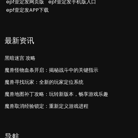
epf壹定发网页版
epf壹定发手机版入口
epf壹定发APP下载
最新资讯
黑暗迷宫 攻略
魔兽怪物血条开启：揭秘战斗中的关键指示
魔兽寻找玩家：全新的玩家定位系统
魔兽地图补丁攻略：玩转新版本，畅享游戏乐趣
魔兽取消经验锁定：重新定义游戏进程
导航