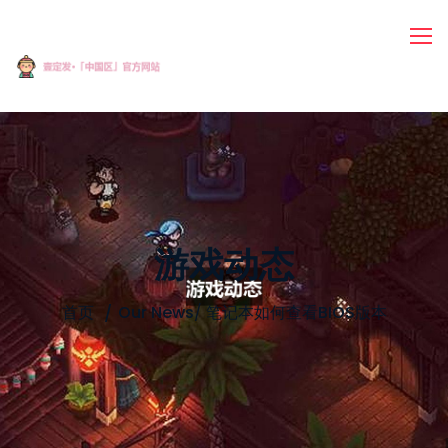
游戏动态
首页
Our News
/
笔记本如何查看BIOS版本